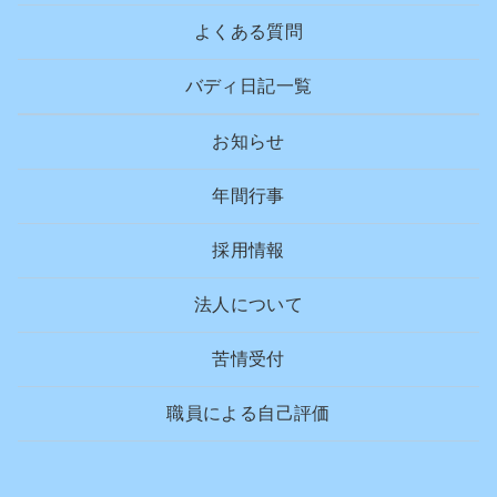
よくある質問
バディ日記一覧
お知らせ
年間行事
採用情報
法人について
苦情受付
職員による自己評価