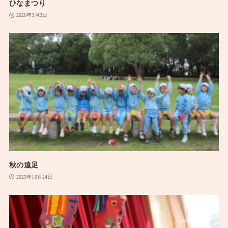
ひなまつり
2026年3月3日
秋の遠足
2025年10月24日