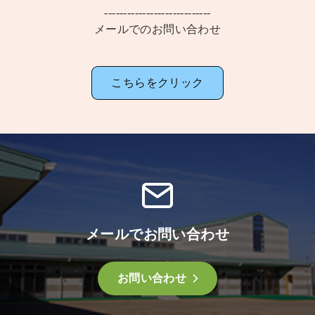
----------------------------
メールでのお問い合わせ
こちらをクリック
メールでお問い合わせ
お問い合わせ