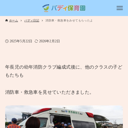
ホーム
バディ日記
消防車・救急車をみせてもらったよ
2025年5月22日
2026年2月2日
年長児の幼年消防クラブ編成式後に、他のクラスの子ど
もたちも
消防車・救急車を見せていただきました。