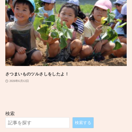
さつまいものツルさしをしたよ！
2026年6月12日
検索
検索する