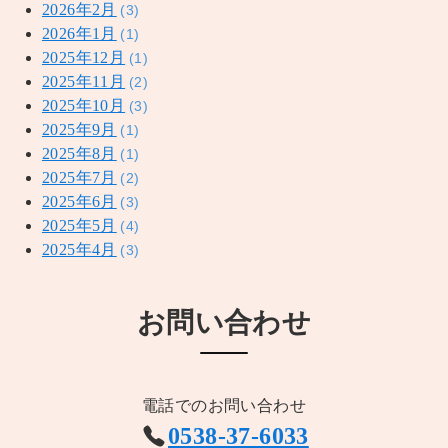
2026年2月
(3)
2026年1月
(1)
2025年12月
(1)
2025年11月
(2)
2025年10月
(3)
2025年9月
(1)
2025年8月
(1)
2025年7月
(2)
2025年6月
(3)
2025年5月
(4)
2025年4月
(3)
お問い合わせ
電話でのお問い合わせ
0538-37-6033