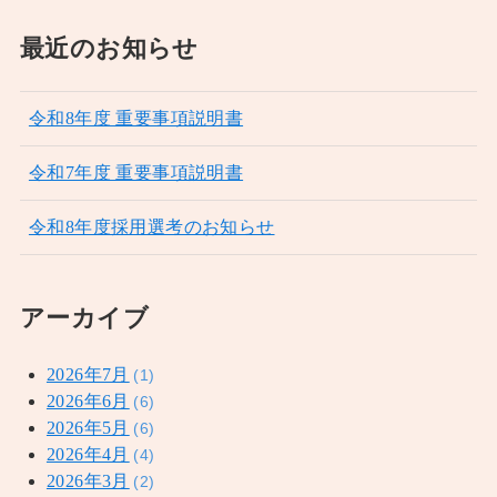
最近のお知らせ
令和8年度 重要事項説明書
令和7年度 重要事項説明書
令和8年度採用選考のお知らせ
アーカイブ
2026年7月
(1)
2026年6月
(6)
2026年5月
(6)
2026年4月
(4)
2026年3月
(2)