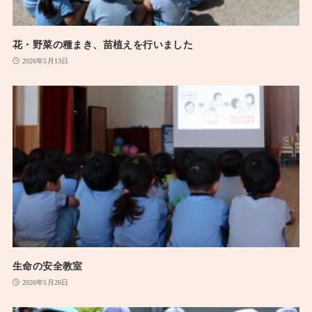
花・野菜の種まき、苗植えを行いました
2026年5月13日
生命の安全教室
2026年5月26日