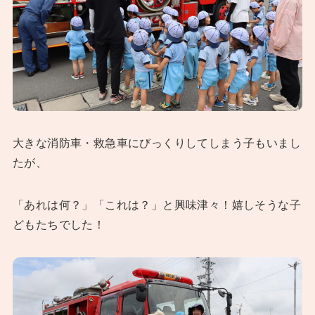
大きな消防車・救急車にびっくりしてしまう子もいまし
たが、
「あれは何？」「これは？」と興味津々！嬉しそうな子
どもたちでした！