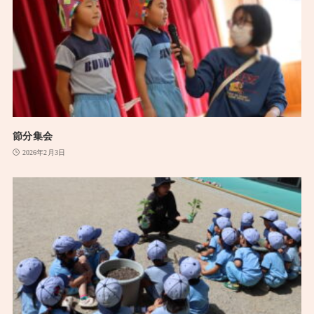
節分集会
2026年2月3日