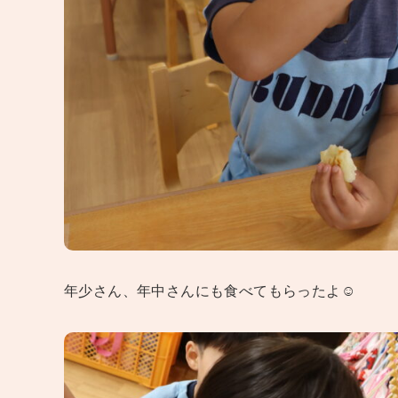
年少さん、年中さんにも食べてもらったよ☺