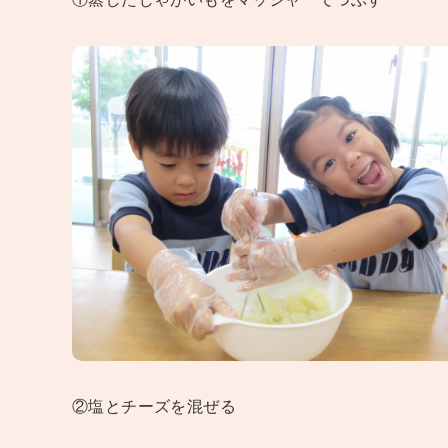
②塩とチーズを混ぜる