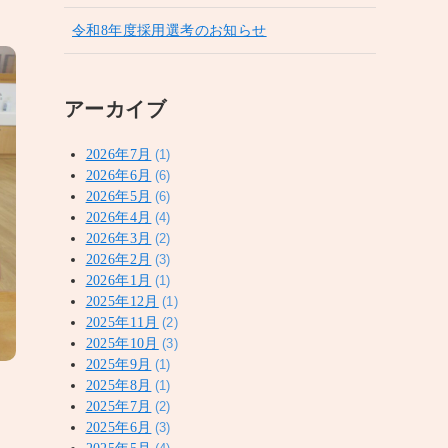
令和8年度採用選考のお知らせ
アーカイブ
2026年7月
(1)
2026年6月
(6)
2026年5月
(6)
2026年4月
(4)
2026年3月
(2)
2026年2月
(3)
2026年1月
(1)
2025年12月
(1)
2025年11月
(2)
2025年10月
(3)
2025年9月
(1)
2025年8月
(1)
2025年7月
(2)
2025年6月
(3)
2025年5月