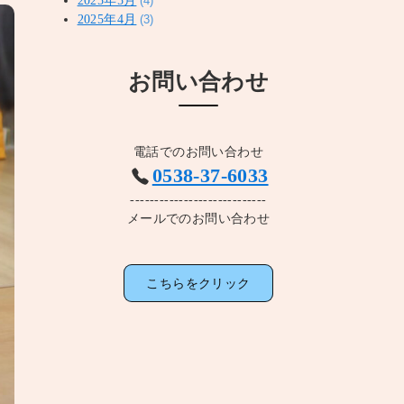
(4)
2025年4月
(3)
お問い合わせ
電話でのお問い合わせ
0538-37-6033
----------------------------
メールでのお問い合わせ
こちらをクリック