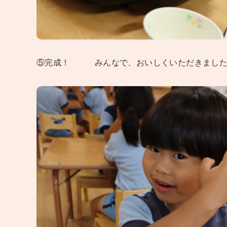
⑤完成！ みんなで、おいしくいただきました