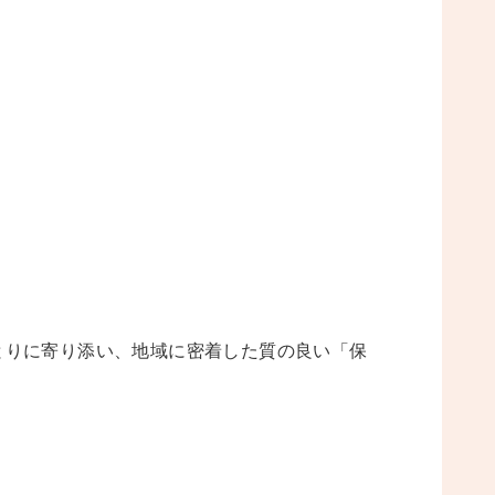
とりに寄り添い、地域に密着した質の良い「保