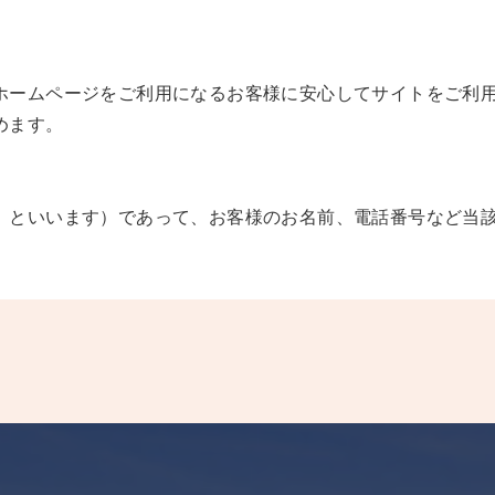
ホームページをご利用になるお客様に安心してサイトをご利
めます。
」といいます）であって、お客様のお名前、電話番号など当
ことにより個人を識別することができる情報も含まれます。
ものといたします。
ビスをお客様が希望した場合。
合に利用することがあります。