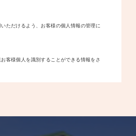
用いただけるよう、お客様の個人情報の管理に
該お客様個人を識別することができる情報をさ