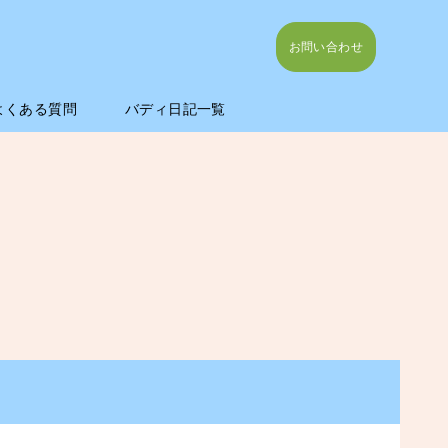
お問い合わせ
よくある質問
バディ日記一覧