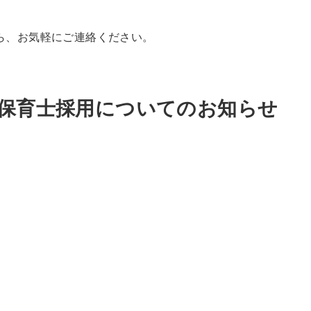
ら、お気軽にご連絡ください。
の保育士採用についてのお知らせ