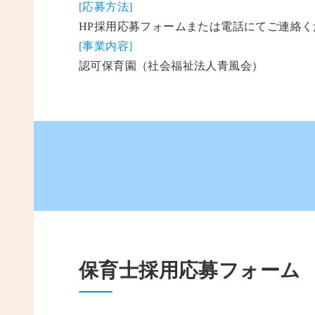
[応募方法]
HP採用応募フォームまたは電話にてご連絡く
[事業内容]
認可保育園（社会福祉法人青風会）
保育士採用応募フォーム