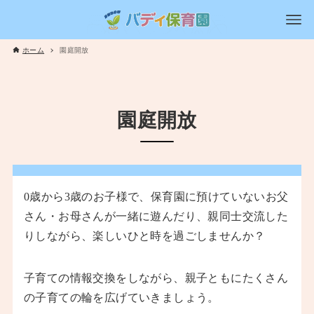
ホーム
園庭開放
園庭開放
0歳から3歳のお子様で、保育園に預けていないお父
さん・お母さんが一緒に遊んだり、親同士交流した
りしながら、楽しいひと時を過ごしませんか？
子育ての情報交換をしながら、親子ともにたくさん
の子育ての輪を広げていきましょう。