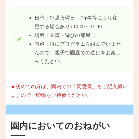
日時：毎週火曜日 (行事等により変
更する場合あり) 10:00～11:00
場所：園庭・遊びの部屋
内容：特にプログラムを組んでいませ
んので、親子で園庭での遊びをお楽し
みください。
★初めての方は、園内での「同意書」をご記入願い
ますので、印鑑をご持参ください。
園内においてのおねがい