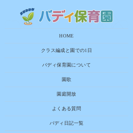
HOME
クラス編成と園での1日
バディ保育園について
園歌
園庭開放
よくある質問
バディ日記一覧