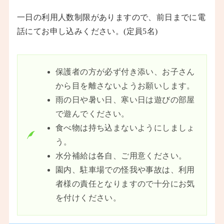
一日の利用人数制限がありますので、前日までに電
話にてお申し込みください。(定員5名)
保護者の方が必ず付き添い、お子さん
から目を離さないようお願いします。
雨の日や暑い日、寒い日は遊びの部屋
で遊んでください。
食べ物は持ち込まないようにしましょ
う。
水分補給は各自、ご用意ください。
園内、駐車場での怪我や事故は、利用
者様の責任となりますので十分にお気
を付けください。